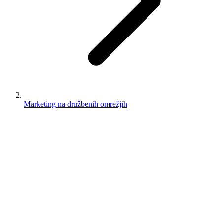
Marketing na družbenih omrežjih