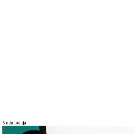
5 min branja