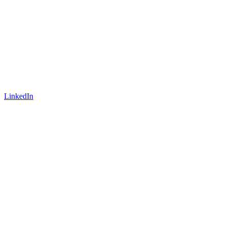
LinkedIn