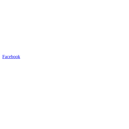
Facebook