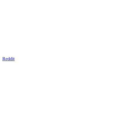
Reddit