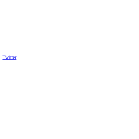
Twitter