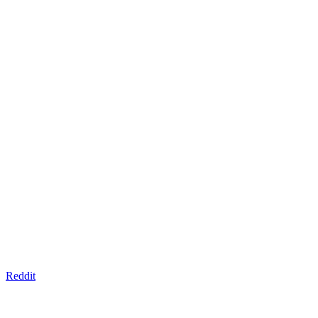
Reddit