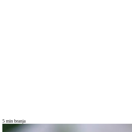
5 min branja