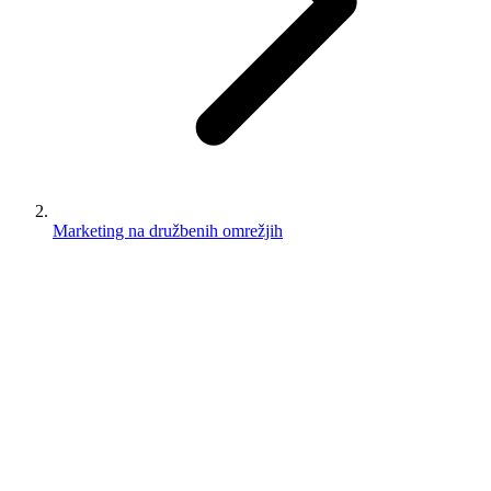
Marketing na družbenih omrežjih