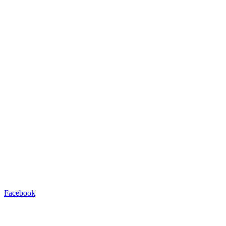
Facebook