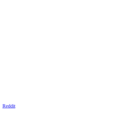
Reddit