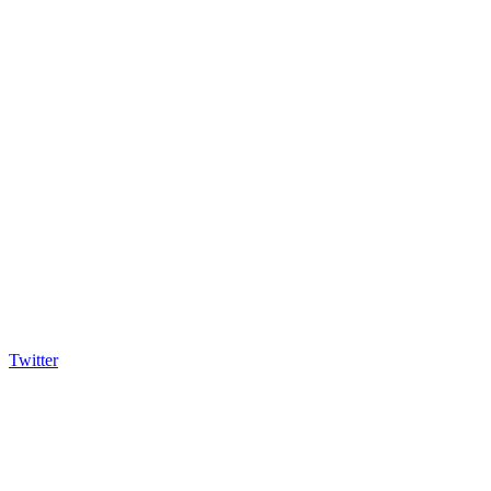
Twitter