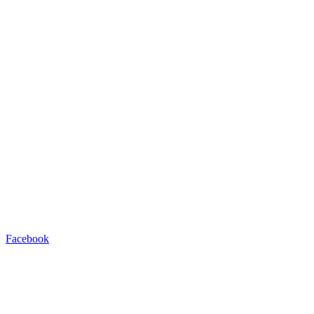
Facebook