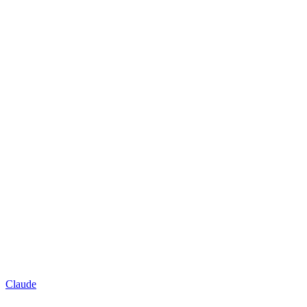
Claude