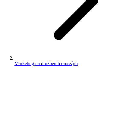
Marketing na družbenih omrežjih