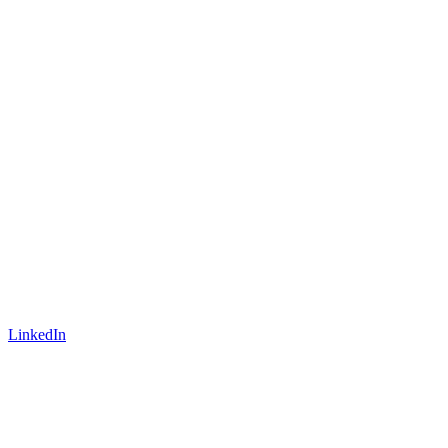
LinkedIn