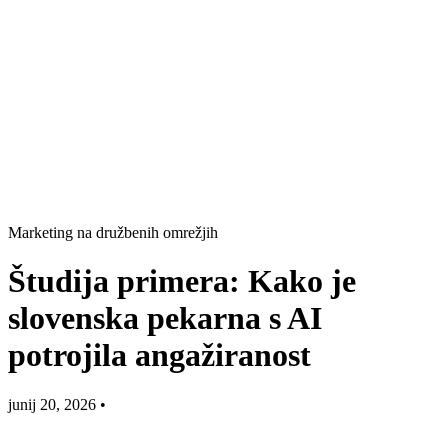
Marketing na družbenih omrežjih
Študija primera: Kako je
slovenska pekarna s AI
potrojila angažiranost
junij 20, 2026
•