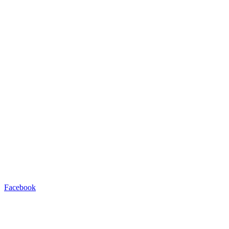
Facebook