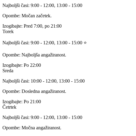
Najboljši časi:
9:00 - 12:00, 13:00 - 15:00
Opombe:
Močan začetek.
Izogibajte:
Pred 7:00, po 21:00
Torek
Najboljši časi:
9:00 - 12:00,
13:00 - 15:00
⭐
Opombe:
Najboljša angažiranost.
Izogibajte:
Po 22:00
Sreda
Najboljši časi:
10:00 - 12:00, 13:00 - 15:00
Opombe:
Dosledna angažiranost.
Izogibajte:
Po 21:00
Četrtek
Najboljši časi:
9:00 - 12:00, 13:00 - 15:00
Opombe:
Močna angažiranost.