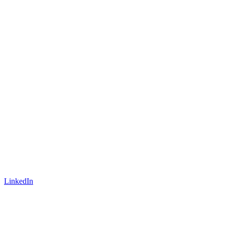
LinkedIn