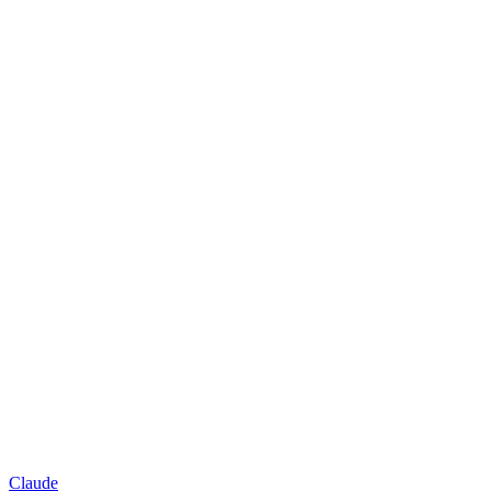
Claude