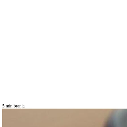
5 min branja