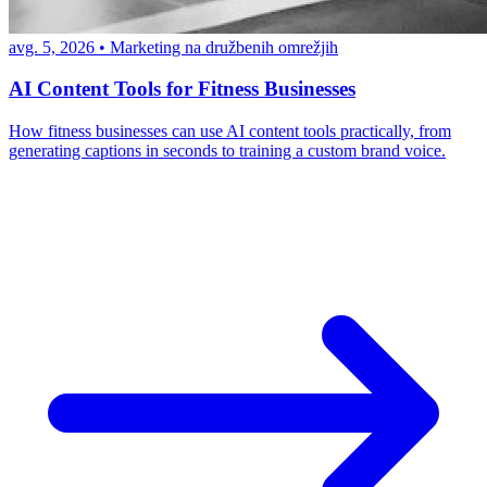
avg. 5, 2026
•
Marketing na družbenih omrežjih
AI Content Tools for Fitness Businesses
How fitness businesses can use AI content tools practically, from
generating captions in seconds to training a custom brand voice.