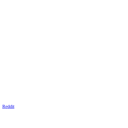
Reddit