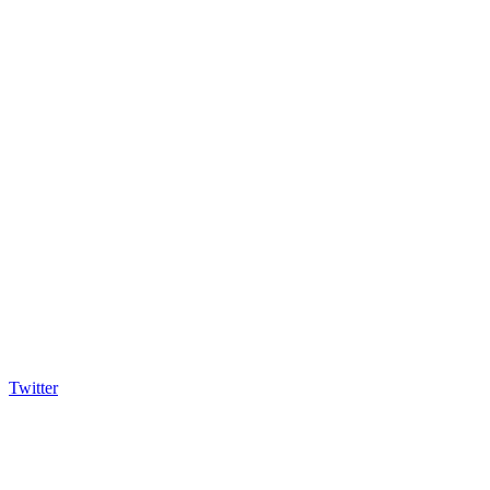
Twitter