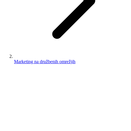
Marketing na družbenih omrežjih