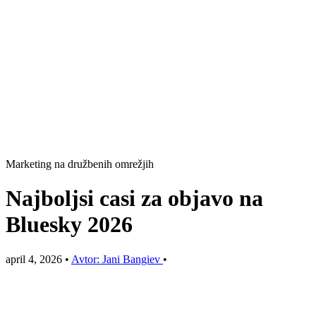
Marketing na družbenih omrežjih
Najboljsi casi za objavo na
Bluesky 2026
april 4, 2026
•
Avtor: Jani Bangiev
•